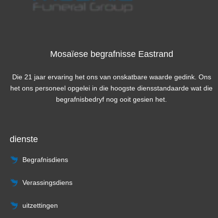
Mosaïese begrafnisse Eastrand
Die 21 jaar ervaring het ons van onskatbare waarde gedink. Ons
het ons personeel opgelei in die hoogste diensstandaarde wat die
begrafnisbedryf nog ooit gesien het.
dienste
Begrafnisdiens
Verassingsdiens
uitzettingen