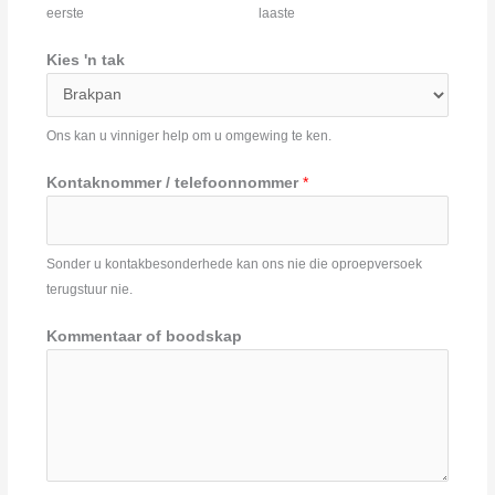
eerste
laaste
Kies 'n tak
Ons kan u vinniger help om u omgewing te ken.
Kontaknommer / telefoonnommer
*
Sonder u kontakbesonderhede kan ons nie die oproepversoek
terugstuur nie.
Kommentaar of boodskap