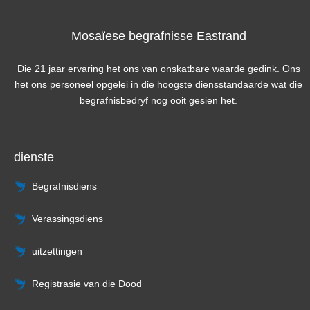
Mosaïese begrafnisse Eastrand
Die 21 jaar ervaring het ons van onskatbare waarde gedink. Ons
het ons personeel opgelei in die hoogste diensstandaarde wat die
begrafnisbedryf nog ooit gesien het.
dienste
Begrafnisdiens
Verassingsdiens
uitzettingen
Registrasie van die Dood